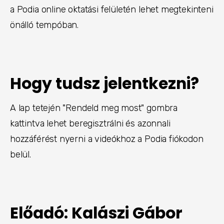
a Podia online oktatási felületén lehet megtekinteni
önálló tempóban.
Hogy tudsz jelentkezni?
A lap tetején "Rendeld meg most" gombra
kattintva lehet beregisztrálni és azonnali
hozzáférést nyerni a videókhoz a Podia fiókodon
belül.
Előadó: Kalászi Gábor