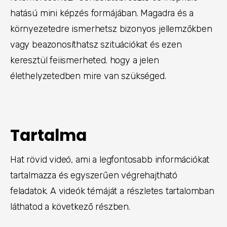
hatású mini képzés formájában. Magadra és a
környezetedre ismerhetsz bizonyos jellemzőkben
vagy beazonosíthatsz szituációkat és ezen
keresztül feiismerheted. hogy a jelen
élethelyzetedben mire van szükséged.
Tartalma
Hat rövid videó, ami a legfontosabb információkat
tartalmazza és egyszerűen végrehajtható
feladatok. A videók témáját a részletes tartalomban
láthatod a következő részben.