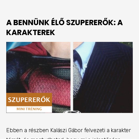
A BENNÜNK ÉLŐ SZUPERERŐK: A
KARAKTEREK
Ebben a részben Kalászi Gábor felvezeti a karakter