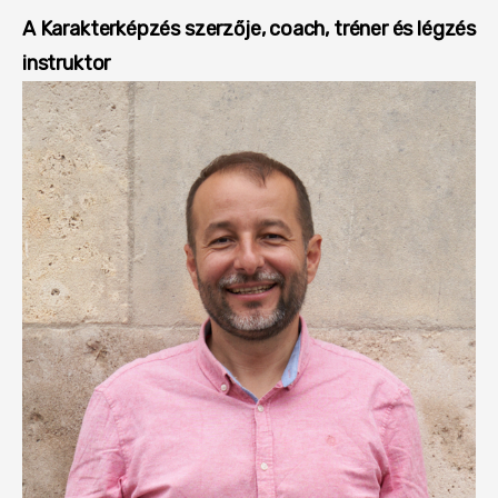
A Karakterképzés szerzője, coach, tréner és légzés
instruktor